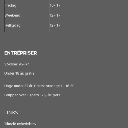
Fredag
10 - 17
Weekend
12 - 17
Helligdag
12 - 17
ENTRÉPRISER
Voksne: 95,- kr.
Under 18 år: gratis
Unge under 27 år: Gratis torsdage kl. 16-20
Grupper over 10 pers.: 75,- kr. pers.
LINKS
Tilmeld nyhedsbrev