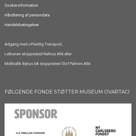
Cookie information
Håndtering af persondata
Handelsbetingelser
Adgang med offentlig Transport;
Letbanen stoppested Nehrus Allé eller
Midttrafik Bybus 6A stoppested Olof Palmes Allé
FØLGENDE FONDE STØTTER MUSEUM OVARTACI