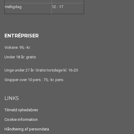
Helligdag
12 - 17
ENTRÉPRISER
Voksne: 95,- kr.
Under 18 år: gratis
Unge under 27 år: Gratis torsdage kl. 16-20
Grupper over 10 pers.: 75,- kr. pers.
LINKS
Tilmeld nyhedsbrev
Cookie information
Håndtering af persondata