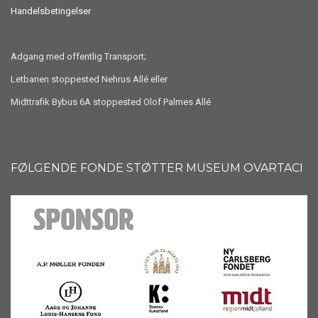
Handelsbetingelser
Adgang med offentlig Transport;
Letbanen stoppested Nehrus Allé eller
Midttrafik Bybus 6A stoppested Olof Palmes Allé
FØLGENDE FONDE STØTTER MUSEUM OVARTACI