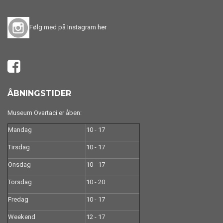
Følg med på Instagram
her
ÅBNINGSTIDER
Museum Ovartaci er åben:
Mandag
10 - 17
Tirsdag
10 - 17
Onsdag
10 - 17
Torsdag
10 - 20
Fredag
10 - 17
Weekend
12 - 17