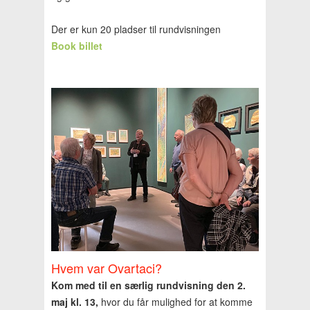
Der er kun 20 pladser til rundvisningen
Book billet
Hvem var Ovartaci?
Kom med til en særlig rundvisning den 2.
maj kl. 13,
hvor du får mulighed for at komme