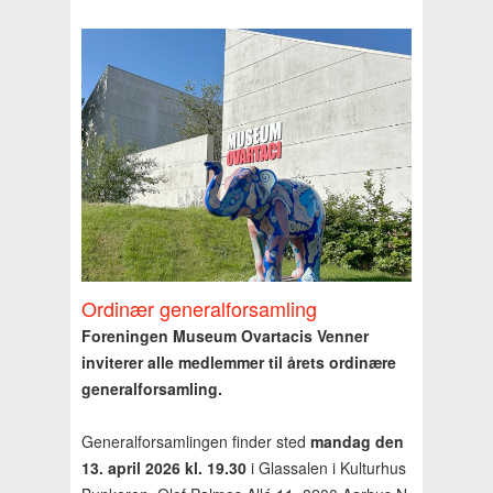
Ordinær generalforsamling
Foreningen Museum Ovartacis Venner
inviterer alle medlemmer til årets ordinære
generalforsamling.
Generalforsamlingen finder sted
mandag den
13. april 2026 kl. 19.30
i Glassalen i Kulturhus