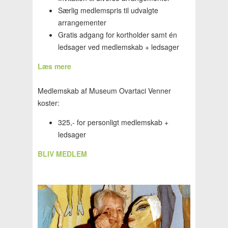
Særlig medlemspris til udvalgte
arrangementer
Gratis adgang for kortholder samt én
ledsager ved medlemskab + ledsager
Læs mere
Medlemskab af Museum Ovartaci Venner
koster:
325,- for personligt medlemskab +
ledsager
BLIV MEDLEM