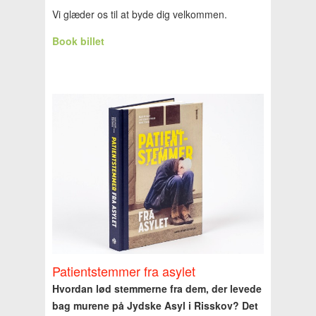
Vi glæder os til at byde dig velkommen.
Book billet
Patientstemmer fra asylet
Hvordan lød stemmerne fra dem, der levede
bag murene på Jydske Asyl i Risskov? Det