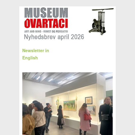
Newsletter in
English