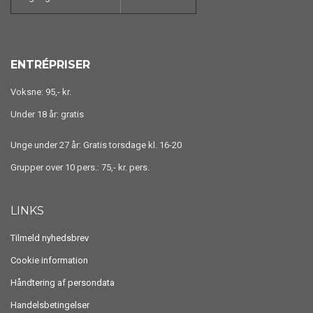
ENTRÉPRISER
Voksne: 95,- kr.
Under 18 år: gratis
Unge under 27 år: Gratis torsdage kl. 16-20
Grupper over 10 pers.: 75,- kr. pers.
LINKS
Tilmeld nyhedsbrev
Cookie information
Håndtering af persondata
Handelsbetingelser