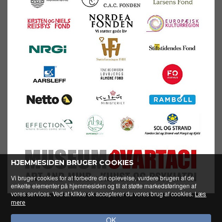
HJEMMESIDEN BRUGER COOKIES
Vi bruger cookies for at forbedre din oplevelse, vurdere brugen af de
enkelte elementer på hjemmesiden og til at støtte markedsføringen af
vores services. Ved at klikke ok accepterer du vores brug af cookies.
Læs
mere
Powered by Søgaard & Co.