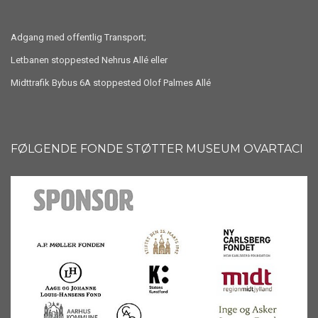
Adgang med offentlig Transport;
Letbanen stoppested Nehrus Allé eller
Midttrafik Bybus 6A stoppested Olof Palmes Allé
FØLGENDE FONDE STØTTER MUSEUM OVARTACI