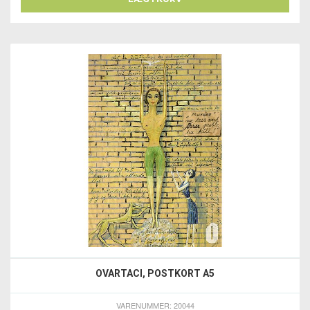
OVARTACI, POSTKORT A5
VARENUMMER: 20044