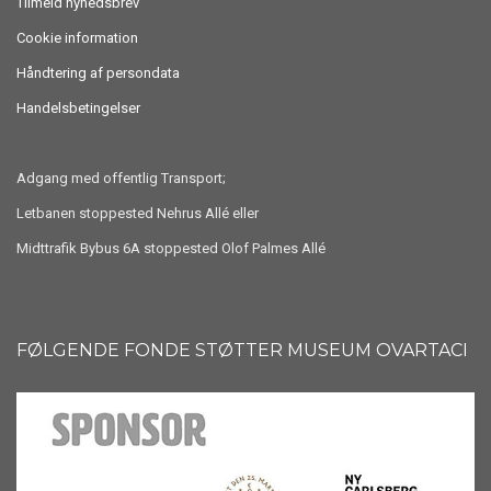
Tilmeld nyhedsbrev
Cookie information
Håndtering af persondata
Handelsbetingelser
Adgang med offentlig Transport;
Letbanen stoppested Nehrus Allé eller
Midttrafik Bybus 6A stoppested Olof Palmes Allé
FØLGENDE FONDE STØTTER MUSEUM OVARTACI