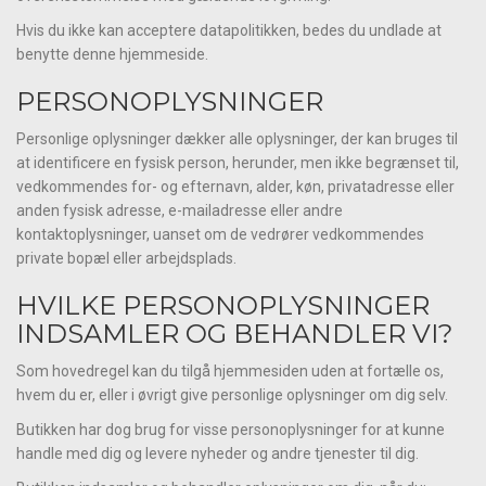
Hvis du ikke kan acceptere datapolitikken, bedes du undlade at
benytte denne hjemmeside.
PERSONOPLYSNINGER
Personlige oplysninger dækker alle oplysninger, der kan bruges til
at identificere en fysisk person, herunder, men ikke begrænset til,
vedkommendes for- og efternavn, alder, køn, privatadresse eller
anden fysisk adresse, e-mailadresse eller andre
kontaktoplysninger, uanset om de vedrører vedkommendes
private bopæl eller arbejdsplads.
HVILKE PERSONOPLYSNINGER
INDSAMLER OG BEHANDLER VI?
Som hovedregel kan du tilgå hjemmesiden uden at fortælle os,
hvem du er, eller i øvrigt give personlige oplysninger om dig selv.
Butikken har dog brug for visse personoplysninger for at kunne
handle med dig og levere nyheder og andre tjenester til dig.