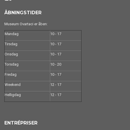
ÅBNINGSTIDER
Museum Ovartaci er åben:
Mandag
10 - 17
Tirsdag
10 - 17
Onsdag
10 - 17
Torsdag
10 - 20
Fredag
10 - 17
Weekend
12 - 17
Helligdag
12 - 17
ENTRÉPRISER