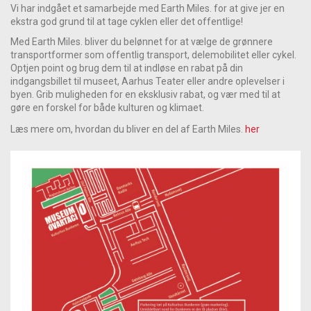
Vi har indgået et samarbejde med Earth Miles. for at give jer en
ekstra god grund til at tage cyklen eller det offentlige!
Med Earth Miles. bliver du belønnet for at vælge de grønnere
transportformer som offentlig transport, delemobilitet eller cykel.
Optjen point og brug dem til at indløse en rabat på din
indgangsbillet til museet, Aarhus Teater eller andre oplevelser i
byen. Grib muligheden for en eksklusiv rabat, og vær med til at
gøre en forskel for både kulturen og klimaet.
Læs mere om, hvordan du bliver en del af Earth Miles.
her