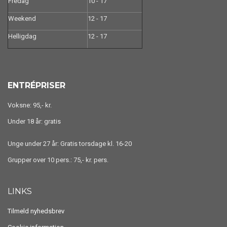
Fredag
10 - 17
Weekend
12 - 17
Helligdag
12 - 17
ENTRÉPRISER
Voksne: 95,- kr.
Under 18 år: gratis
Unge under 27 år: Gratis torsdage kl. 16-20
Grupper over 10 pers.: 75,- kr. pers.
LINKS
Tilmeld nyhedsbrev