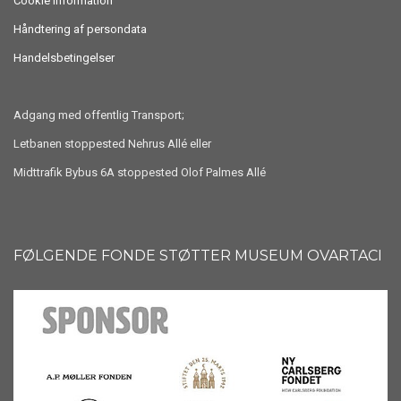
Cookie information
Håndtering af persondata
Handelsbetingelser
Adgang med offentlig Transport;
Letbanen stoppested Nehrus Allé eller
Midttrafik Bybus 6A stoppested Olof Palmes Allé
FØLGENDE FONDE STØTTER MUSEUM OVARTACI