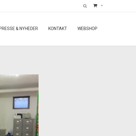
PRESSE & NYHEDER
KONTAKT
WEBSHOP