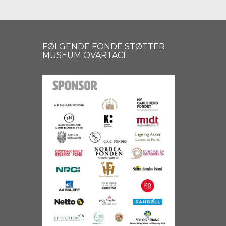
FØLGENDE FONDE STØTTER
MUSEUM OVARTACI