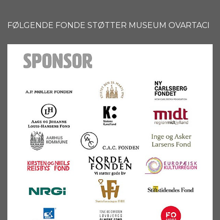
FØLGENDE FONDE STØTTER MUSEUM OVARTACI