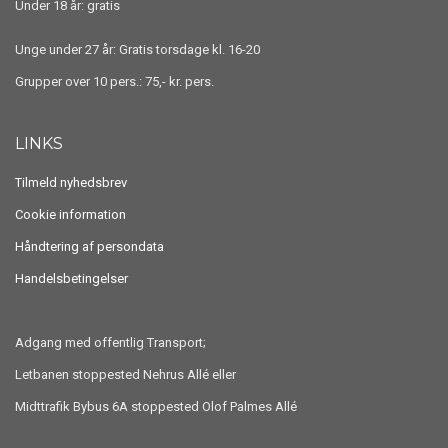
Under 18 år: gratis
Unge under 27 år: Gratis torsdage kl. 16-20
Grupper over 10 pers.: 75,- kr. pers.
LINKS
Tilmeld nyhedsbrev
Cookie information
Håndtering af persondata
Handelsbetingelser
Adgang med offentlig Transport;
Letbanen stoppested Nehrus Allé eller
Midttrafik Bybus 6A stoppested Olof Palmes Allé