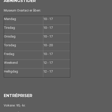
ÅBNINGSTIDER
Museum Ovartaci er åben:
Mandag
10 - 17
Tirsdag
10 - 17
Onsdag
10 - 17
Torsdag
10 - 20
Fredag
10 - 17
Weekend
12 - 17
Helligdag
12 - 17
ENTRÉPRISER
Voksne: 95,- kr.