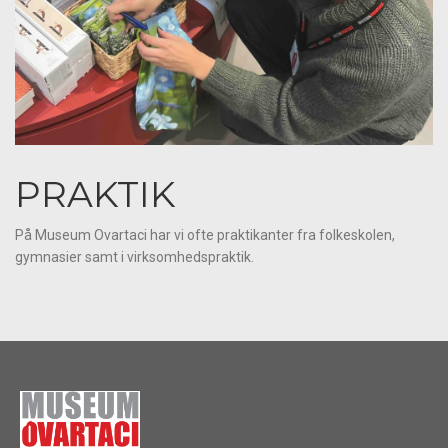
PRAKTIK
På Museum Ovartaci har vi ofte praktikanter fra folkeskolen,
gymnasier samt i virksomhedspraktik.