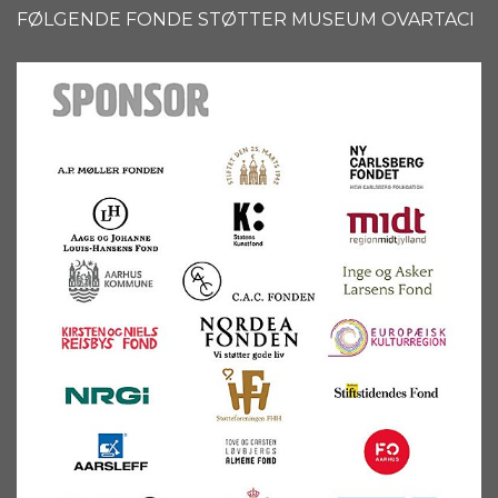
FØLGENDE FONDE STØTTER MUSEUM OVARTACI