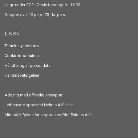
Unge under 27 år: Gratis torsdage kl. 16-20
Grupper over 10 pers.: 75,- kr. pers.
LINKS
Tilmeld nyhedsbrev
Cookie information
Håndtering af persondata
Handelsbetingelser
Adgang med offentlig Transport;
Letbanen stoppested Nehrus Allé eller
Midttrafik Bybus 6A stoppested Olof Palmes Allé