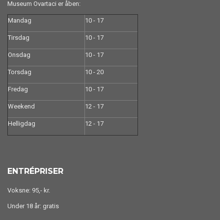
Museum Ovartaci er åben:
Mandag
10 - 17
Tirsdag
10 - 17
Onsdag
10 - 17
Torsdag
10 - 20
Fredag
10 - 17
Weekend
12 - 17
Helligdag
12 - 17
ENTRÉPRISER
Voksne: 95,- kr.
Under 18 år: gratis