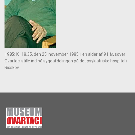
1985:
Kl. 18.35, den 25. november 1985, i en alder af 91 år, sover
Ovartaci stille ind på sygeafdelingen på det psykiatriske hospital i
Risskov.