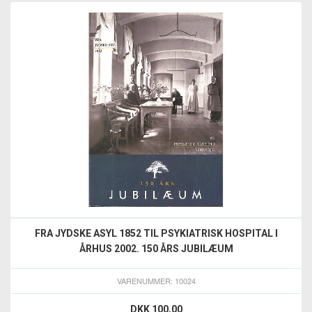
FRA JYDSKE ASYL 1852 TIL PSYKIATRISK HOSPITAL I
ÅRHUS 2002. 150 ÅRS JUBILÆUM
VARENUMMER: 10024
DKK 100,00