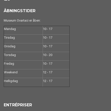
ÅBNINGSTIDER
Museum Ovartaci er åben:
Mandag
10 - 17
Tirsdag
10 - 17
Onsdag
10 - 17
Torsdag
10 - 20
Fredag
10 - 17
Weekend
12 - 17
Helligdag
12 - 17
ENTRÉPRISER