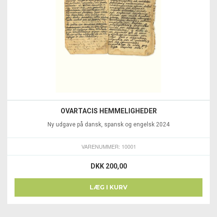
OVARTACIS HEMMELIGHEDER
Ny udgave på dansk, spansk og engelsk 2024
VARENUMMER: 10001
DKK 200,00
LÆG I KURV