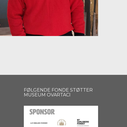
FØLGENDE FONDE STØTTER
MUSEUM OVARTACI