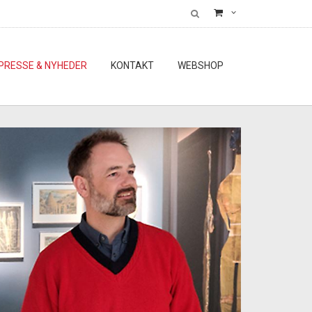
PRESSE & NYHEDER
KONTAKT
WEBSHOP