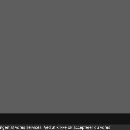
ingen af vores services. Ved at klikke ok accepterer du vores