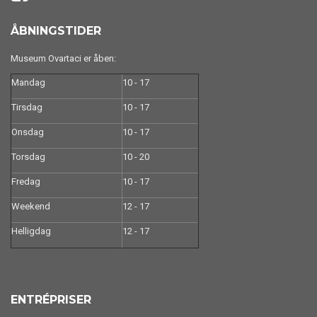
ÅBNINGSTIDER
Museum Ovartaci er åben:
Mandag
10 - 17
Tirsdag
10 - 17
Onsdag
10 - 17
Torsdag
10 - 20
Fredag
10 - 17
Weekend
12 - 17
Helligdag
12 - 17
ENTRÉPRISER