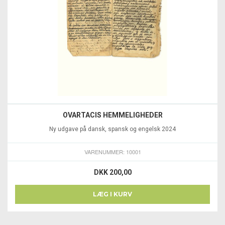
OVARTACIS HEMMELIGHEDER
Ny udgave på dansk, spansk og engelsk 2024
VARENUMMER: 10001
DKK 200,00
LÆG I KURV