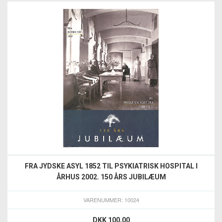
FRA JYDSKE ASYL 1852 TIL PSYKIATRISK HOSPITAL I
ÅRHUS 2002. 150 ÅRS JUBILÆUM
VARENUMMER: 10024
DKK 100,00