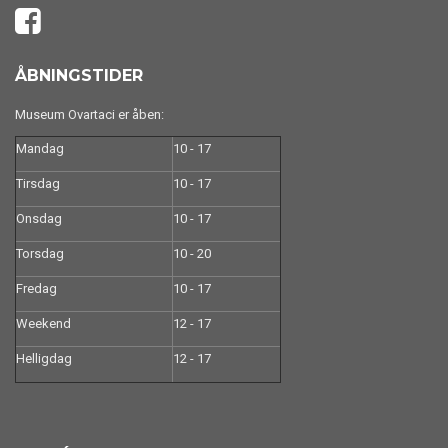
ÅBNINGSTIDER
Museum Ovartaci er åben:
Mandag
10 - 17
Tirsdag
10 - 17
Onsdag
10 - 17
Torsdag
10 - 20
Fredag
10 - 17
Weekend
12 - 17
Helligdag
12 - 17