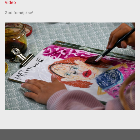
Video
God fornøjelse!