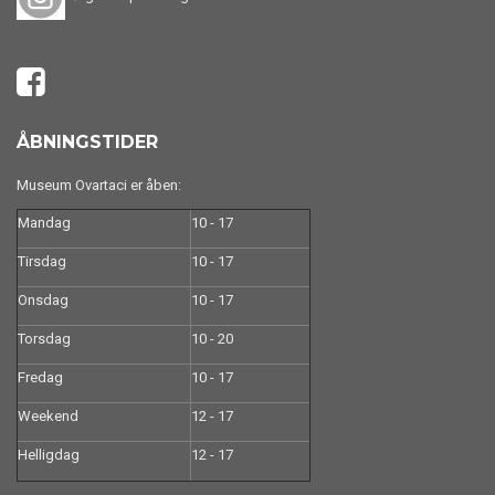
ÅBNINGSTIDER
Museum Ovartaci er åben:
Mandag
10 - 17
Tirsdag
10 - 17
Onsdag
10 - 17
Torsdag
10 - 20
Fredag
10 - 17
Weekend
12 - 17
Helligdag
12 - 17