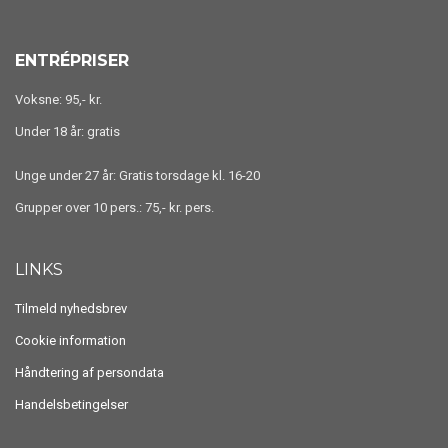
ENTRÉPRISER
Voksne: 95,- kr.
Under 18 år: gratis
Unge under 27 år: Gratis torsdage kl. 16-20
Grupper over 10 pers.: 75,- kr. pers.
LINKS
Tilmeld nyhedsbrev
Cookie information
Håndtering af persondata
Handelsbetingelser