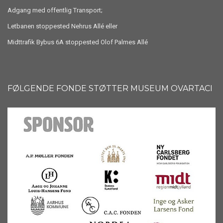
Adgang med offentlig Transport;
Letbanen stoppested Nehrus Allé eller
Midttrafik Bybus 6A stoppested Olof Palmes Allé
FØLGENDE FONDE STØTTER MUSEUM OVARTACI