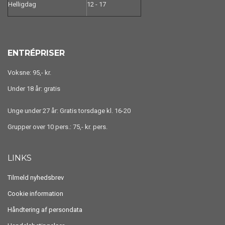
Helligdag
12 - 17
ENTRÉPRISER
Voksne: 95,- kr.
Under 18 år: gratis
Unge under 27 år: Gratis torsdage kl. 16-20
Grupper over 10 pers.: 75,- kr. pers.
LINKS
Tilmeld nyhedsbrev
Cookie information
Håndtering af persondata