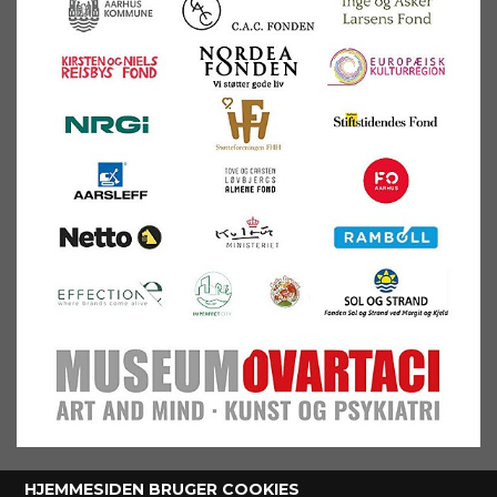
HJEMMESIDEN BRUGER COOKIES