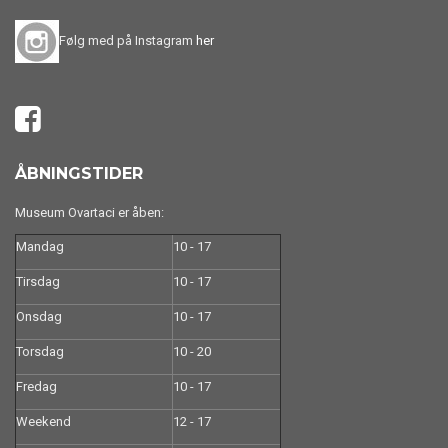
Følg med på Instagram
her
ÅBNINGSTIDER
Museum Ovartaci er åben:
Mandag
10 - 17
Tirsdag
10 - 17
Onsdag
10 - 17
Torsdag
10 - 20
Fredag
10 - 17
Weekend
12 - 17