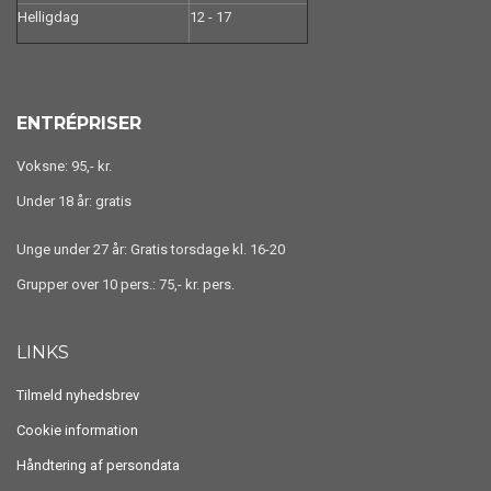
Helligdag
12 - 17
ENTRÉPRISER
Voksne: 95,- kr.
Under 18 år: gratis
Unge under 27 år: Gratis torsdage kl. 16-20
Grupper over 10 pers.: 75,- kr. pers.
LINKS
Tilmeld nyhedsbrev
Cookie information
Håndtering af persondata