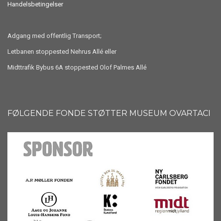
Handelsbetingelser
Adgang med offentlig Transport;
Letbanen stoppested Nehrus Allé eller
Midttrafik Bybus 6A stoppested Olof Palmes Allé
FØLGENDE FONDE STØTTER MUSEUM OVARTACI