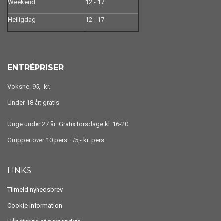
Weekend
12 - 17
Helligdag
12 - 17
ENTRÉPRISER
Voksne: 95,- kr.
Under 18 år: gratis
Unge under 27 år: Gratis torsdage kl. 16-20
Grupper over 10 pers.: 75,- kr. pers.
LINKS
Tilmeld nyhedsbrev
Cookie information