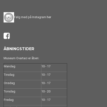
Følg med på Instagram
her
ÅBNINGSTIDER
Museum Ovartaci er åben:
Mandag
10 - 17
Tirsdag
10 - 17
Onsdag
10 - 17
Torsdag
10 - 20
Fredag
10 - 17