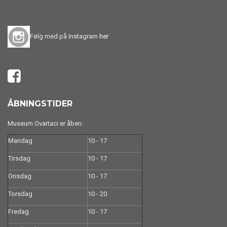
Følg med på Instagram
her
ÅBNINGSTIDER
Museum Ovartaci er åben:
Mandag
10 - 17
Tirsdag
10 - 17
Onsdag
10 - 17
Torsdag
10 - 20
Fredag
10 - 17