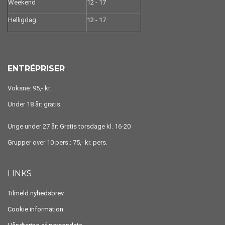
Weekend
12 - 17
Helligdag
12 - 17
ENTRÉPRISER
Voksne: 95,- kr.
Under 18 år: gratis
Unge under 27 år: Gratis torsdage kl. 16-20
Grupper over 10 pers.: 75,- kr. pers.
LINKS
Tilmeld nyhedsbrev
Cookie information