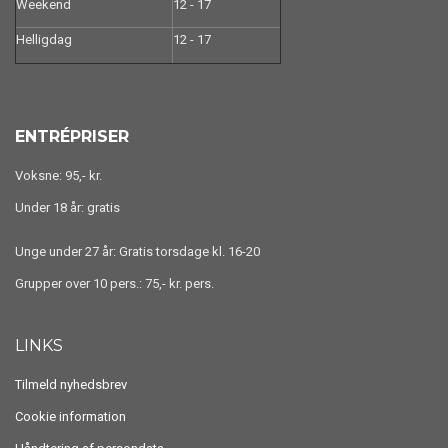
Weekend
12 - 17
Helligdag
12 - 17
ENTRÉPRISER
Voksne: 95,- kr.
Under 18 år: gratis
Unge under 27 år: Gratis torsdage kl. 16-20
Grupper over 10 pers.: 75,- kr. pers.
LINKS
Tilmeld nyhedsbrev
Cookie information