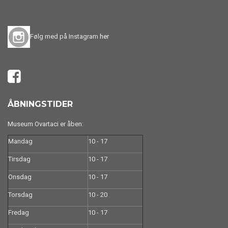
Følg med på Instagram
her
ÅBNINGSTIDER
Museum Ovartaci er åben:
Mandag
10 - 17
Tirsdag
10 - 17
Onsdag
10 - 17
Torsdag
10 - 20
Fredag
10 - 17