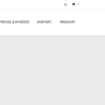
PRESSE & NYHEDER
KONTAKT
WEBSHOP