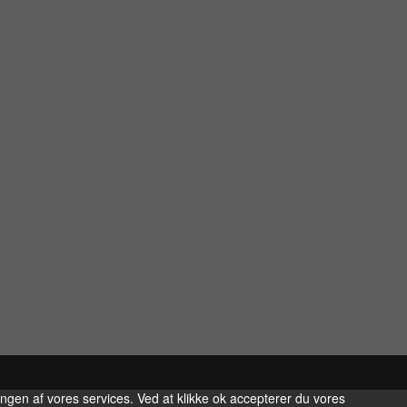
ingen af vores services. Ved at klikke ok accepterer du vores