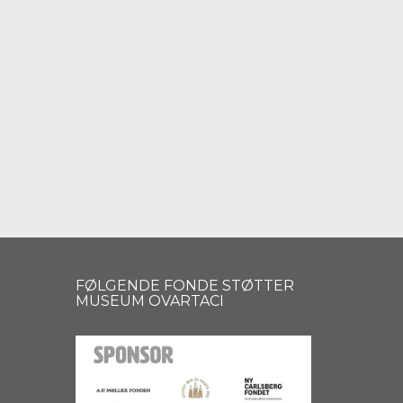
FØLGENDE FONDE STØTTER
MUSEUM OVARTACI