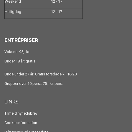
Weekend
12 - 17
Helligdag
12 - 17
ENTRÉPRISER
Voksne: 95,- kr.
Under 18 år: gratis
Unge under 27 år: Gratis torsdage kl. 16-20
Grupper over 10 pers.: 75,- kr. pers.
LINKS
Tilmeld nyhedsbrev
Cookie information