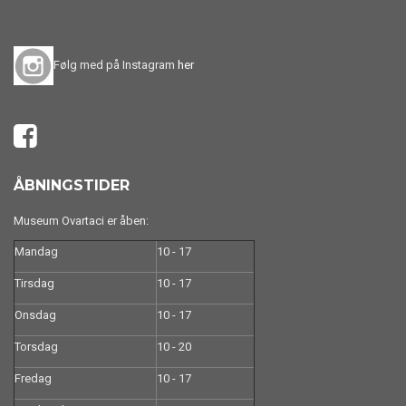
Følg med på Instagram
her
ÅBNINGSTIDER
Museum Ovartaci er åben:
Mandag
10 - 17
Tirsdag
10 - 17
Onsdag
10 - 17
Torsdag
10 - 20
Fredag
10 - 17