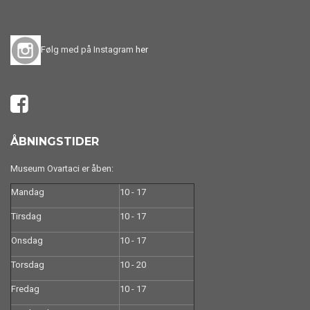
Følg med på Instagram
her
ÅBNINGSTIDER
Museum Ovartaci er åben:
Mandag
10 - 17
Tirsdag
10 - 17
Onsdag
10 - 17
Torsdag
10 - 20
Fredag
10 - 17