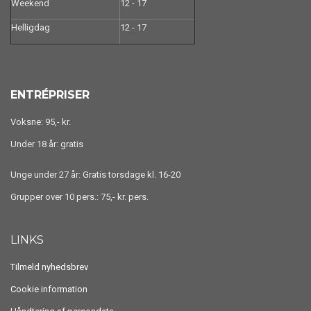
Weekend
12 - 17
Helligdag
12 - 17
ENTRÉPRISER
Voksne: 95,- kr.
Under 18 år: gratis
Unge under 27 år: Gratis torsdage kl. 16-20
Grupper over 10 pers.: 75,- kr. pers.
LINKS
Tilmeld nyhedsbrev
Cookie information