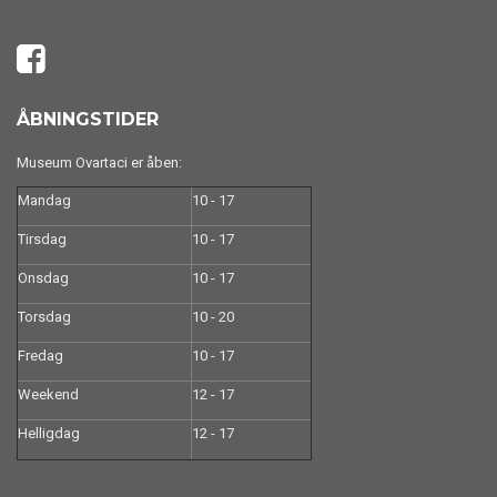
ÅBNINGSTIDER
Museum Ovartaci er åben:
Mandag
10 - 17
Tirsdag
10 - 17
Onsdag
10 - 17
Torsdag
10 - 20
Fredag
10 - 17
Weekend
12 - 17
Helligdag
12 - 17