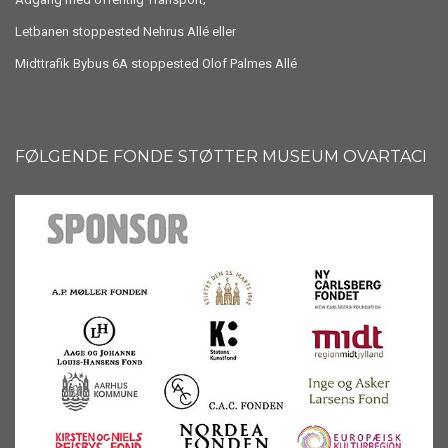
Letbanen stoppested Nehrus Allé eller
Midttrafik Bybus 6A stoppested Olof Palmes Allé
FØLGENDE FONDE STØTTER MUSEUM OVARTACI