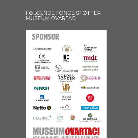
FØLGENDE FONDE STØTTER
MUSEUM OVARTACI