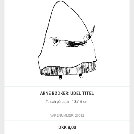
ARNE BØDKER: UDEL TITEL
Tusch på papir - 13x16 cm
VARENUMMER: 20012
DKK 8,00