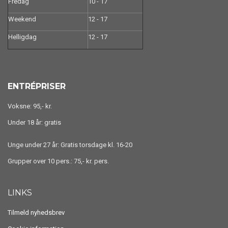
Fredag
10 - 17
Weekend
12 - 17
Helligdag
12 - 17
ENTRÉPRISER
Voksne: 95,- kr.
Under 18 år: gratis
Unge under 27 år: Gratis torsdage kl. 16-20
Grupper over 10 pers.: 75,- kr. pers.
LINKS
Tilmeld nyhedsbrev