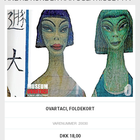
OVARTACI, FOLDEKORT
VARENUMMER: 20030
DKK 18,00