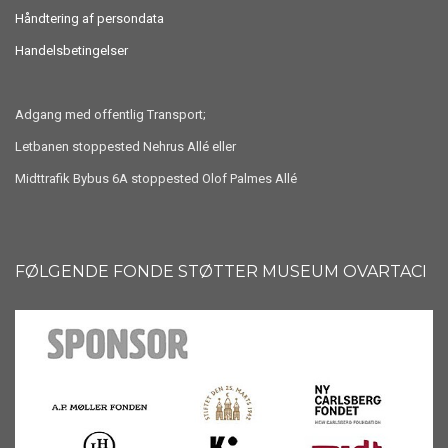
Håndtering af persondata
Handelsbetingelser
Adgang med offentlig Transport;
Letbanen stoppested Nehrus Allé eller
Midttrafik Bybus 6A stoppested Olof Palmes Allé
FØLGENDE FONDE STØTTER MUSEUM OVARTACI