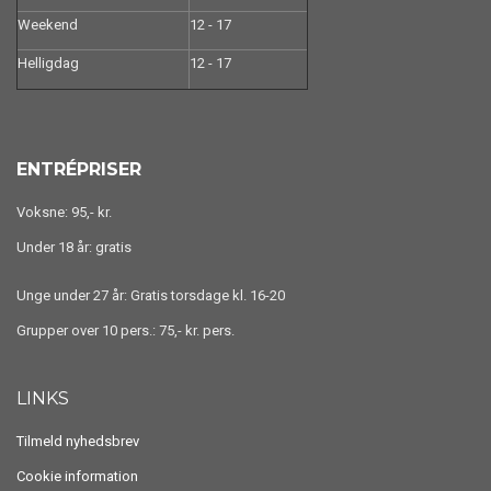
Weekend
12 - 17
Helligdag
12 - 17
ENTRÉPRISER
Voksne: 95,- kr.
Under 18 år: gratis
Unge under 27 år: Gratis torsdage kl. 16-20
Grupper over 10 pers.: 75,- kr. pers.
LINKS
Tilmeld nyhedsbrev
Cookie information