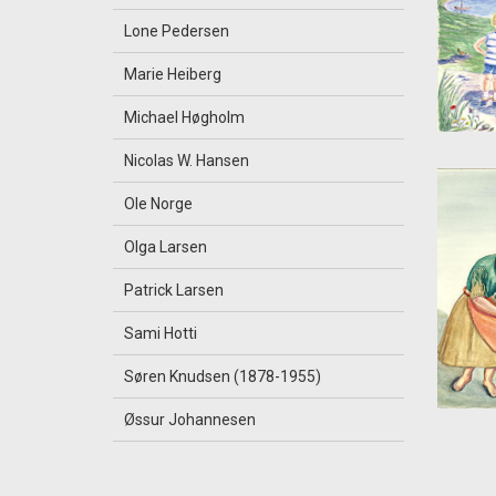
Lone Pedersen
Marie Heiberg
Michael Høgholm
Nicolas W. Hansen
Ole Norge
Olga Larsen
Patrick Larsen
Sami Hotti
Søren Knudsen (1878-1955)
Øssur Johannesen