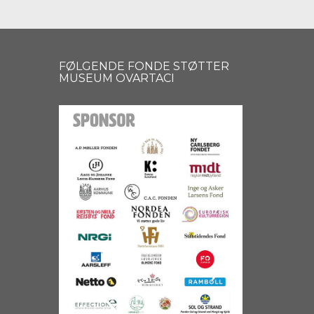
FØLGENDE FONDE STØTTER
MUSEUM OVARTACI