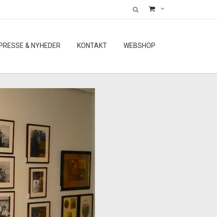
PRESSE & NYHEDER
KONTAKT
WEBSHOP